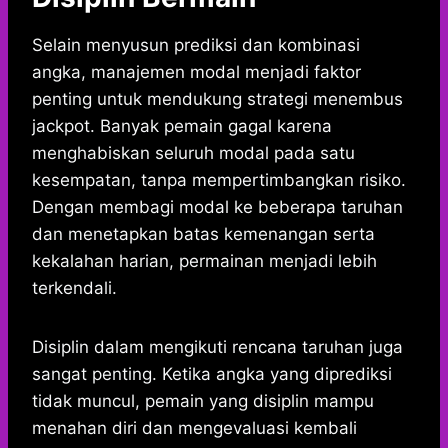
Selain menyusun prediksi dan kombinasi
angka, manajemen modal menjadi faktor
penting untuk mendukung strategi menembus
jackpot. Banyak pemain gagal karena
menghabiskan seluruh modal pada satu
kesempatan, tanpa mempertimbangkan risiko.
Dengan membagi modal ke beberapa taruhan
dan menetapkan batas kemenangan serta
kekalahan harian, permainan menjadi lebih
terkendali.
Disiplin dalam mengikuti rencana taruhan juga
sangat penting. Ketika angka yang diprediksi
tidak muncul, pemain yang disiplin mampu
menahan diri dan mengevaluasi kembali