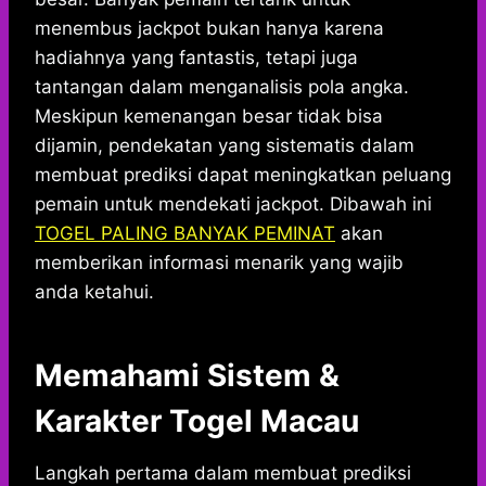
menembus jackpot bukan hanya karena
hadiahnya yang fantastis, tetapi juga
tantangan dalam menganalisis pola angka.
Meskipun kemenangan besar tidak bisa
dijamin, pendekatan yang sistematis dalam
membuat prediksi dapat meningkatkan peluang
pemain untuk mendekati jackpot. Dibawah ini
TOGEL PALING BANYAK PEMINAT
akan
memberikan informasi menarik yang wajib
anda ketahui.
Memahami Sistem &
Karakter Togel Macau
Langkah pertama dalam membuat prediksi