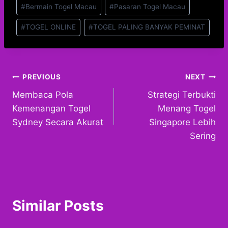
Post
#
Bermain Togel Macau
#
Pasaran Togel Macau
Tags:
#
TOGEL ONLINE
#
TOGEL PALING BANYAK PEMINAT
Post
PREVIOUS
NEXT
Membaca Pola
Strategi Terbukti
navigation
Kemenangan Togel
Menang Togel
Sydney Secara Akurat
Singapore Lebih
Sering
Similar Posts