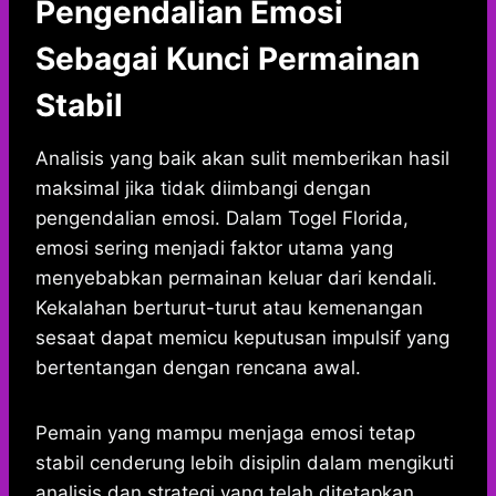
Pengendalian Emosi
Sebagai Kunci Permainan
Stabil
Analisis yang baik akan sulit memberikan hasil
maksimal jika tidak diimbangi dengan
pengendalian emosi. Dalam Togel Florida,
emosi sering menjadi faktor utama yang
menyebabkan permainan keluar dari kendali.
Kekalahan berturut-turut atau kemenangan
sesaat dapat memicu keputusan impulsif yang
bertentangan dengan rencana awal.
Pemain yang mampu menjaga emosi tetap
stabil cenderung lebih disiplin dalam mengikuti
analisis dan strategi yang telah ditetapkan.