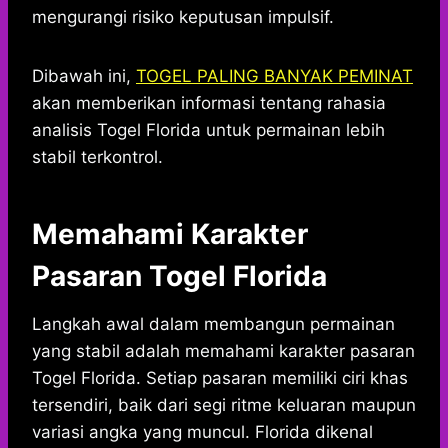
mengurangi risiko keputusan impulsif.
Dibawah ini,
TOGEL PALING BANYAK PEMINAT
akan memberikan informasi tentang rahasia
analisis Togel Florida untuk permainan lebih
stabil terkontrol.
Memahami Karakter
Pasaran Togel Florida
Langkah awal dalam membangun permainan
yang stabil adalah memahami karakter pasaran
Togel Florida. Setiap pasaran memiliki ciri khas
tersendiri, baik dari segi ritme keluaran maupun
variasi angka yang muncul. Florida dikenal