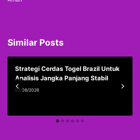
Similar Posts
Strategi Cerdas Togel Brazil Untuk
Analisis Jangka Panjang Stabil
02/06/2026