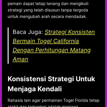
pemain dapat tetap tenang dan mengikuti
strategi yang telah disusun tanpa tergoda
untuk mengubah arah secara mendadak.
Baca Juga:
Strategi Konsisten
Bermain Togel California
Dengan Perhitungan Matang
Aman
Konsistensi Strategi Untuk
Menjaga Kendali
Rahasia lain agar permainan Togel Florida tetap
stabil dan terkontrol adalah menjaga