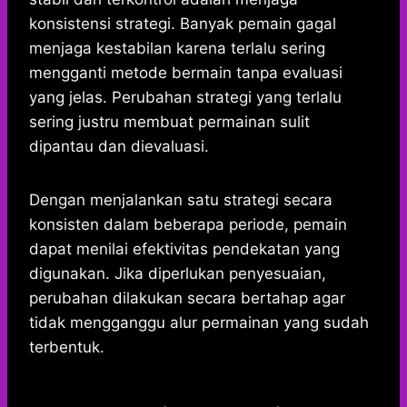
konsistensi strategi. Banyak pemain gagal
menjaga kestabilan karena terlalu sering
mengganti metode bermain tanpa evaluasi
yang jelas. Perubahan strategi yang terlalu
sering justru membuat permainan sulit
dipantau dan dievaluasi.
Dengan menjalankan satu strategi secara
konsisten dalam beberapa periode, pemain
dapat menilai efektivitas pendekatan yang
digunakan. Jika diperlukan penyesuaian,
perubahan dilakukan secara bertahap agar
tidak mengganggu alur permainan yang sudah
terbentuk.