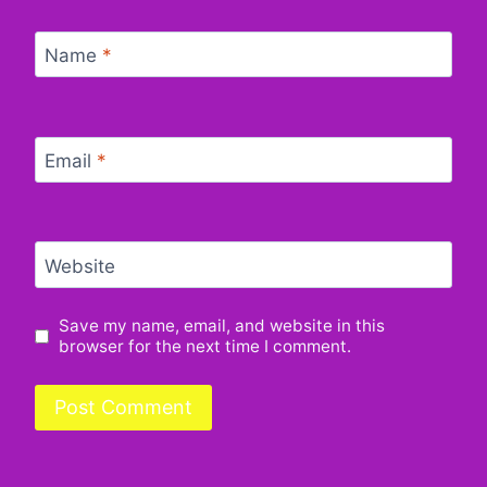
Name
*
Email
*
Website
Save my name, email, and website in this
browser for the next time I comment.